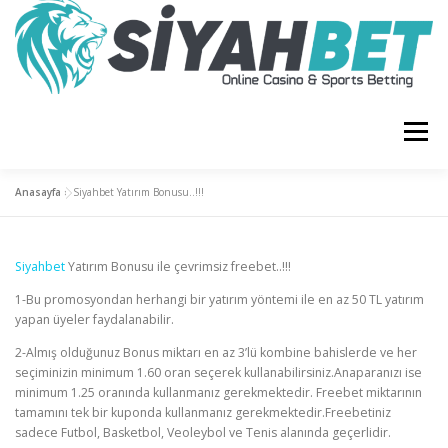
İçeriğe
geç
Menü
Anasayfa
»
Siyahbet Yatırım Bonusu..!!!
Siyahbet
Yatırım Bonusu ile çevrimsiz freebet..!!!
1-Bu promosyondan herhangi bir yatırım yöntemi ile en az 50 TL yatırım
yapan üyeler faydalanabilir.
2-Almış olduğunuz Bonus miktarı en az 3’lü kombine bahislerde ve her
seçiminizin minimum 1.60 oran seçerek kullanabilirsiniz.Anaparanızı ise
minimum 1.25 oranında kullanmanız gerekmektedir. Freebet miktarının
tamamını tek bir kuponda kullanmanız gerekmektedir.Freebetiniz
sadece Futbol, Basketbol, Veoleybol ve Tenis alanında geçerlidir.