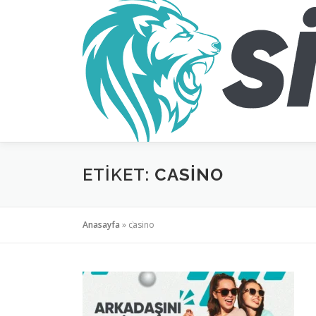
İçeriğe
geç
ETIKET:
CASINO
Anasayfa
»
casino