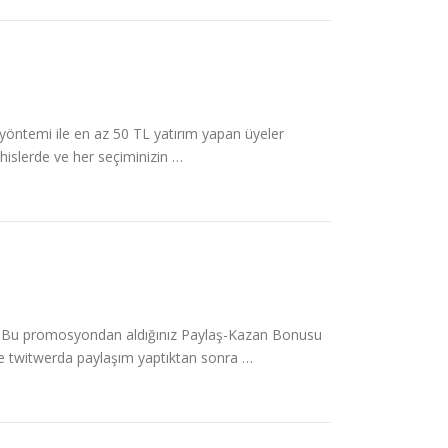
yöntemi ile en az 50 TL yatırım yapan üyeler
hislerde ve her seçiminizin …
1-Bu promosyondan aldığınız Paylaş-Kazan Bonusu
e twitwerda paylaşım yaptıktan sonra …