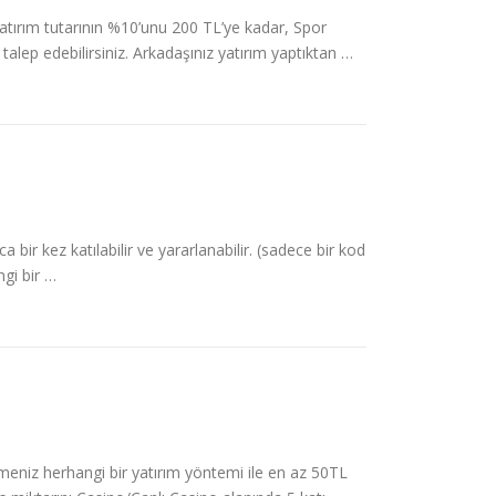
atırım tutarının %10’unu 200 TL’ye kadar, Spor
alep edebilirsiniz. Arkadaşınız yatırım yaptıktan …
 bir kez katılabilir ve yararlanabilir. (sadece bir kod
ngi bir …
niz herhangi bir yatırım yöntemi ile en az 50TL