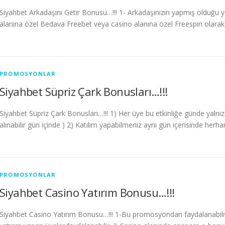
Siyahbet Arkadaşını Getir Bonusu…!!! 1- Arkadaşınızın yapmış olduğu y
alanına özel Bedava Freebet veya casino alanına özel Freespin olarak t
PROMOSYONLAR
Siyahbet Süpriz Çark Bonusları…!!!
Siyahbet Süpriz Çark Bonusları…!!! 1) Her üye bu etkinliğe günde yalnızca
alınabilir gün içinde ) 2) Katılım yapabilmeniz aynı gün içerisinde herha
PROMOSYONLAR
Siyahbet Casino Yatırım Bonusu…!!!
Siyahbet Casino Yatırım Bonusu…!!! 1-Bu promosyondan faydalanabilme